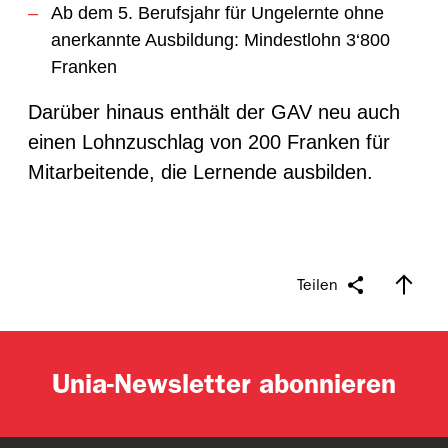
Ab dem 5. Berufsjahr für Ungelernte ohne
anerkannte Ausbildung: Mindestlohn 3‘800
Franken
Darüber hinaus enthält der GAV neu auch
einen Lohnzuschlag von 200 Franken für
Mitarbeitende, die Lernende ausbilden.
Teilen
Unia-Newsletter abonnieren