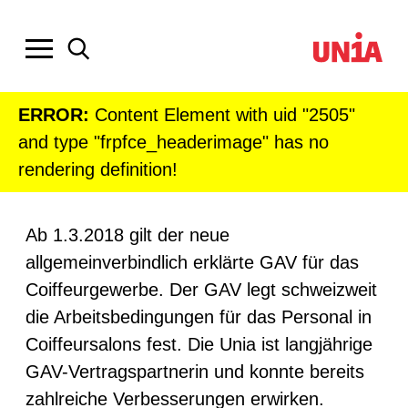
ERROR:
Content Element with uid "2505"
and type "frpfce_headerimage" has no
rendering definition!
Ab 1.3.2018 gilt der neue
allgemeinverbindlich erklärte GAV für das
Coiffeurgewerbe. Der GAV legt schweizweit
die Arbeitsbedingungen für das Personal in
Coiffeursalons fest. Die Unia ist langjährige
GAV-Vertragspartnerin und konnte bereits
zahlreiche Verbesserungen erwirken.