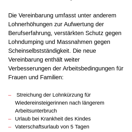
Die Vereinbarung umfasst unter anderem
Lohnerhöhungen zur Aufwertung der
Berufserfahrung, verstärkten Schutz gegen
Lohndumping und Massnahmen gegen
Scheinselbstständigkeit. Die neue
Vereinbarung enthält weiter
Verbesserungen der Arbeitsbedingungen für
Frauen und Familien:
Streichung der Lohnkürzung für
Wiedereinsteigerinnen nach längerem
Arbeitsunterbruch
Urlaub bei Krankheit des Kindes
Vaterschaftsurlaub von 5 Tagen