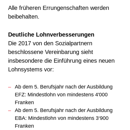
Alle früheren Errungenschaften werden
beibehalten.
Deutliche Lohnverbesserungen
Die 2017 von den Sozialpartnern
beschlossene Vereinbarung sieht
insbesondere die Einführung eines neuen
Lohnsystems vor:
Ab dem 5. Berufsjahr nach der Ausbildung
EFZ: Mindestlohn von mindestens 4'000
Franken
Ab dem 5. Berufsjahr nach der Ausbildung
EBA: Mindestlohn von mindestens 3‘900
Franken